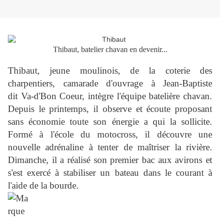
Thibaut, batelier chavan en devenir...
Thibaut, jeune moulinois, de la coterie des
charpentiers, camarade d'ouvrage à Jean-Baptiste
dit Va-d'Bon Coeur, intègre l'équipe batelière chavan.
Depuis le printemps, il observe et écoute proposant
sans économie toute son énergie a qui la sollicite.
Formé à l'école du motocross, il découvre une
nouvelle adrénaline à tenter de maîtriser la rivière.
Dimanche, il a réalisé son premier bac aux avirons et
s'est exercé à stabiliser un bateau dans le courant à
l'aide de la bourde.