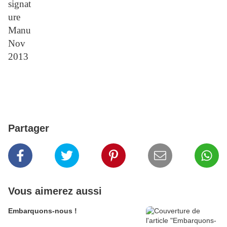
Partager
Vous aimerez aussi
Embarquons-nous !