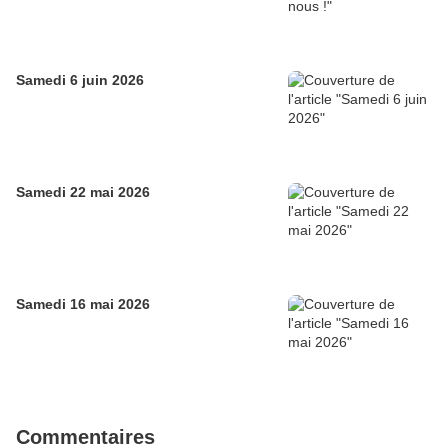
Samedi 6 juin 2026
Samedi 22 mai 2026
Samedi 16 mai 2026
Commentaires