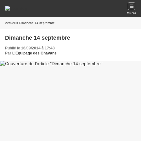
MENU
Accueil
» Dimanche 14 septembre
Dimanche 14 septembre
Publié le 16/09/2014 à 17:48
Par
L'Equipage des Chavans