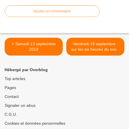
Ajouter un commentaire
< Samedi 13 septembre
Vendredi 19 septembre :
2014
sur les six heures du soir...
>
Hébergé par Overblog
Top articles
Pages
Contact
Signaler un abus
C.G.U.
Cookies et données personnelles