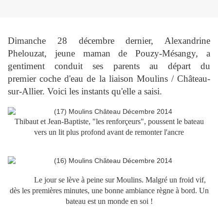
Dimanche 28 décembre dernier, Alexandrine
Phelouzat, jeune maman de Pouzy-Mésangy, a
gentiment conduit ses parents au départ du
premier coche d'eau de la liaison Moulins / Château-
sur-Allier. Voici les instants qu'elle a saisi.
Thibaut et Jean-Baptiste, "les renforçeurs", poussent le bateau
vers un lit plus profond
avant de remonter l'ancre
Le jour se lève à peine sur Moulins. Malgré un froid vif,
dès les premières minutes, une bonne ambiance règne à bord. Un
bateau est un monde en soi !