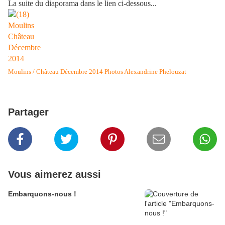
La suite du diaporama dans le lien ci-dessous...
Moulins / Château Décembre 2014 Photos Alexandrine Phelouzat
Partager
Vous aimerez aussi
Embarquons-nous !