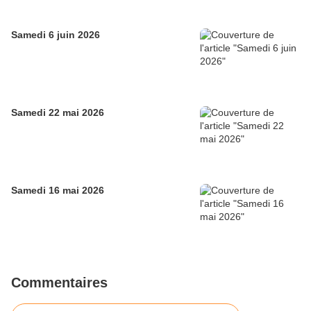
Samedi 6 juin 2026
Samedi 22 mai 2026
Samedi 16 mai 2026
Commentaires