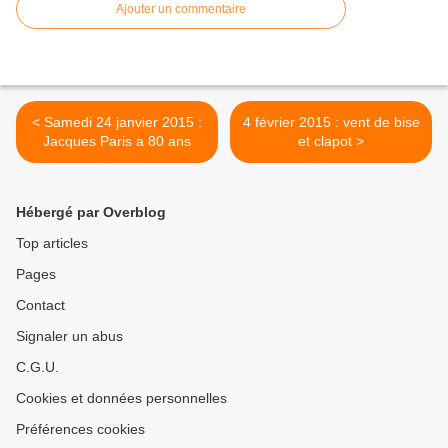
Ajouter un commentaire
< Samedi 24 janvier 2015 :
4 février 2015 : vent de bise
Jacques Paris a 80 ans
et clapot >
Hébergé par Overblog
Top articles
Pages
Contact
Signaler un abus
C.G.U.
Cookies et données personnelles
Préférences cookies