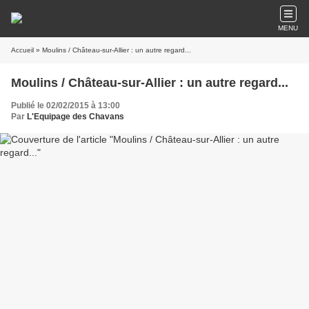
MENU
Accueil
» Moulins / Château-sur-Allier : un autre regard...
Moulins / Château-sur-Allier : un autre regard...
Publié le 02/02/2015 à 13:00
Par
L'Equipage des Chavans