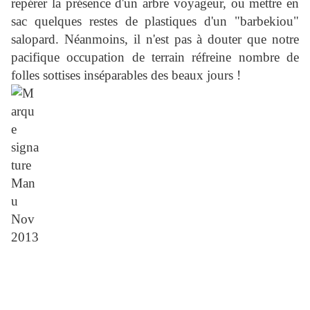
repérer la présence d'un arbre voyageur, ou mettre en
sac quelques restes de plastiques d'un "barbekiou"
salopard. Néanmoins, il n'est pas à douter que notre
pacifique occupation de terrain réfreine
nombre de
folles sottises inséparables des beaux jours !