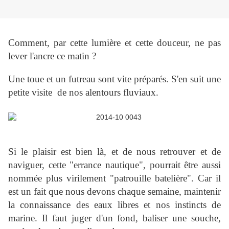
Comment, par cette lumière et cette douceur, ne pas
lever l'ancre ce matin ?
Une toue et un futreau
sont vite préparés. S'en suit une
petite visite de nos alentours fluviaux.
Si le plaisir est bien là, et de nous retrouver et de
naviguer, cette "errance nautique", pourrait être aussi
nommée plus virilement "patrouille batelière". Car il
est un fait que nous devons chaque semaine, maintenir
la connaissance des eaux libres et nos instincts de
marine. Il faut juger d'un fond, baliser une souche,