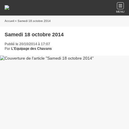
MENU
Accueil
» Samedi 18 octobre 2014
Samedi 18 octobre 2014
Publié le 20/10/2014 à 17:07
Par
L'Equipage des Chavans