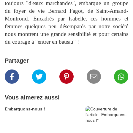
toujours "d'eaux marchandes", embarque un groupe
du
foyer de vie Bernard Fagot, de Saint-Amand-
Montrond. Encadrés par Isabelle, ces hommes et
femmes quelques peu désemparés par notre société
nous montrent une grande sensibilité et pour certains
du courage à "entrer en bateau" !
Partager
Vous aimerez aussi
Embarquons-nous !