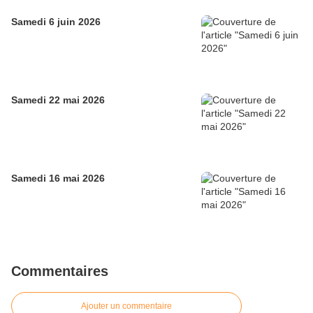
Samedi 6 juin 2026
Samedi 22 mai 2026
Samedi 16 mai 2026
Commentaires
Ajouter un commentaire