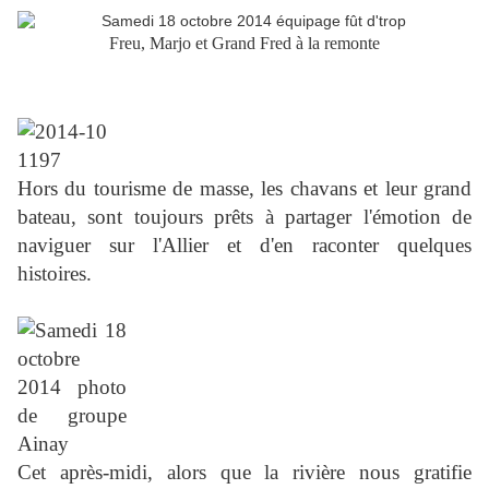
Freu, Marjo et Grand Fred à la remonte
Hors du tourisme de masse, les chavans et leur grand
bateau, sont toujours prêts à partager l'émotion de
naviguer sur l'Allier et d'en raconter quelques
histoires.
Cet après-midi, alors que la rivière nous gratifie