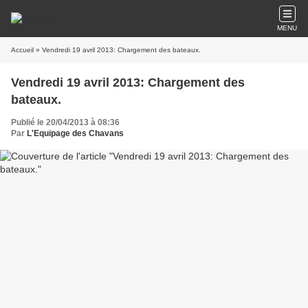
MENU
Accueil
» Vendredi 19 avril 2013: Chargement des bateaux.
Vendredi 19 avril 2013: Chargement des
bateaux.
Publié le 20/04/2013 à 08:36
Par
L'Equipage des Chavans