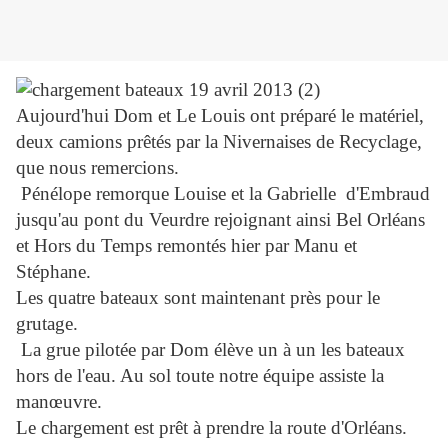
Aujourd'hui Dom et Le Louis ont préparé le matériel,
deux camions prêtés par la Nivernaises de Recyclage,
que nous remercions.
Pénélope remorque
Louise
et la Gabrielle d'Embraud
jusqu'au pont du Veurdre rejoignant ainsi Bel Orléans
et Hors du Temps remontés hier par Manu et
Stéphane.
Les quatre bateaux sont maintenant près pour le
grutage.
La grue pilotée par Dom élève un à un les bateaux
hors de l'eau. Au sol toute notre équipe assiste la
manœuvre.
Le chargement est prêt à prendre la route d'Orléans.