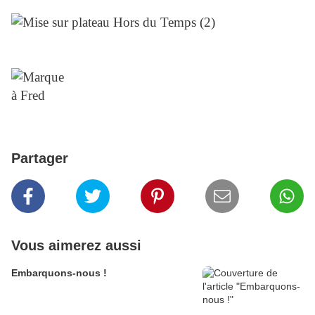
Partager
Vous aimerez aussi
Embarquons-nous !