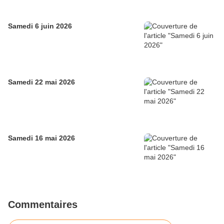
Samedi 6 juin 2026
Samedi 22 mai 2026
Samedi 16 mai 2026
Commentaires