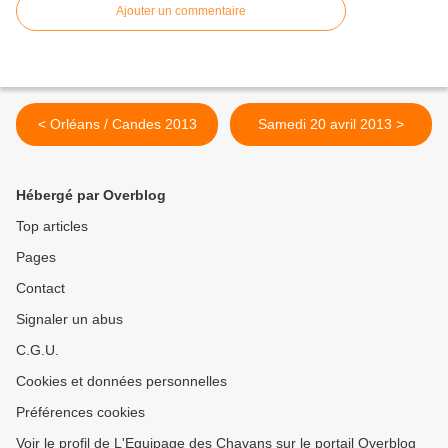
Ajouter un commentaire
< Orléans / Candes 2013
Samedi 20 avril 2013 >
Hébergé par Overblog
Top articles
Pages
Contact
Signaler un abus
C.G.U.
Cookies et données personnelles
Préférences cookies
Voir le profil de L'Equipage des Chavans sur le portail Overblog