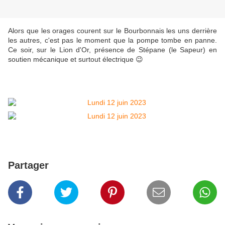
Alors que les orages courent sur le Bourbonnais les uns derrière
les autres, c'est pas le moment que la pompe tombe en panne.
Ce soir, sur le Lion d'Or, présence de Stépane (le Sapeur) en
soutien mécanique et surtout électrique 😉
Partager