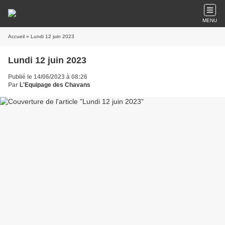
MENU
Accueil
» Lundi 12 juin 2023
Lundi 12 juin 2023
Publié le 14/06/2023 à 08:26
Par
L'Equipage des Chavans