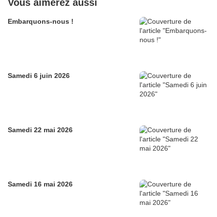
Vous aimerez aussi
Embarquons-nous !
Samedi 6 juin 2026
Samedi 22 mai 2026
Samedi 16 mai 2026