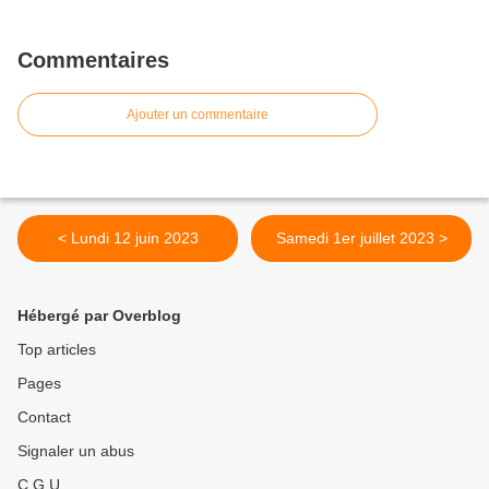
Commentaires
Ajouter un commentaire
< Lundi 12 juin 2023
Samedi 1er juillet 2023 >
Hébergé par Overblog
Top articles
Pages
Contact
Signaler un abus
C.G.U.