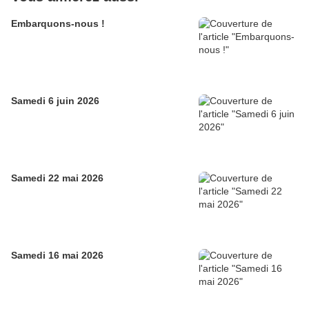
Embarquons-nous !
Samedi 6 juin 2026
Samedi 22 mai 2026
Samedi 16 mai 2026