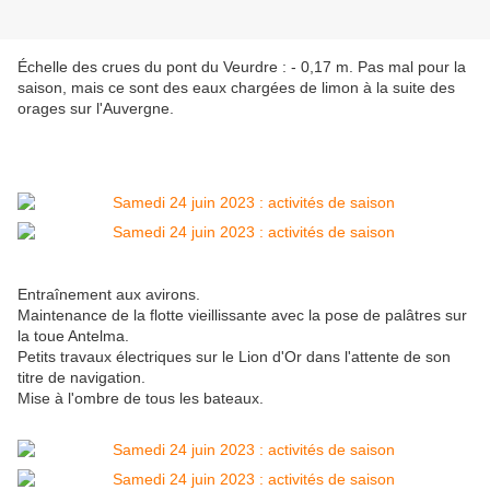
Échelle des crues du pont du Veurdre : - 0,17 m. Pas mal pour la
saison, mais ce sont des eaux chargées de limon à la suite des
orages sur l'Auvergne.
Entraînement aux avirons.
Maintenance de la flotte vieillissante avec la pose de palâtres sur
la toue Antelma.
Petits travaux électriques sur le Lion d'Or dans l'attente de son
titre de navigation.
Mise à l'ombre de tous les bateaux.