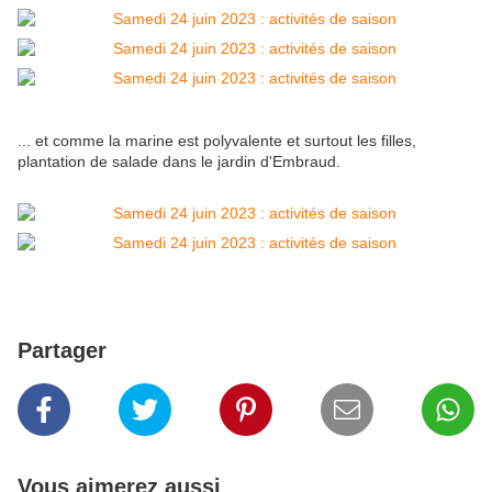
... et comme la marine est polyvalente et surtout les filles,
plantation de salade dans le jardin d'Embraud.
Partager
Vous aimerez aussi