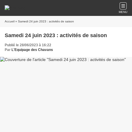
MENU
Accueil
» Samedi 24 juin 2023 : activités de saison
Samedi 24 juin 2023 : activités de saison
Publié le 28/06/2023 à 16:22
Par
L'Equipage des Chavans