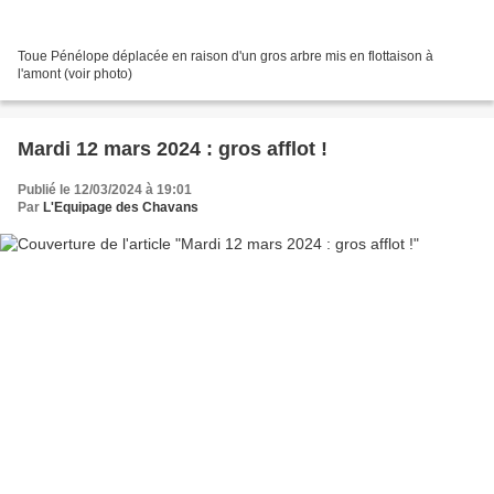
Toue Pénélope déplacée en raison d'un gros arbre mis en flottaison à
l'amont (voir photo)
Mardi 12 mars 2024 : gros afflot !
Publié le 12/03/2024 à 19:01
Par
L'Equipage des Chavans