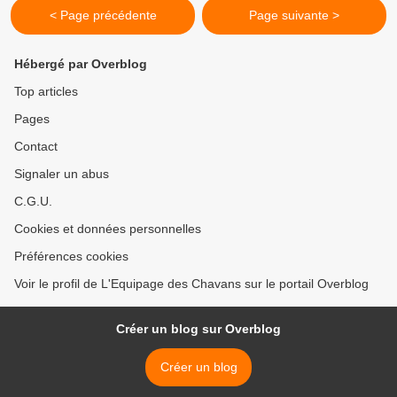
< Page précédente
Page suivante >
Hébergé par Overblog
Top articles
Pages
Contact
Signaler un abus
C.G.U.
Cookies et données personnelles
Préférences cookies
Voir le profil de L'Equipage des Chavans sur le portail Overblog
Créer un blog sur Overblog
Créer un blog