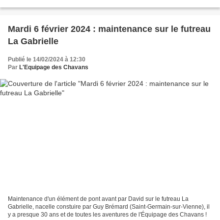
Mardi 6 février 2024 : maintenance sur le futreau
La Gabrielle
Publié le 14/02/2024 à 12:30
Par
L'Equipage des Chavans
Maintenance d'un élément de pont avant par David sur le futreau La
Gabrielle, nacelle constuire par Guy Brémard (Saint-Germain-sur-Vienne), il
y a presque 30 ans et de toutes les aventures de l'Équipage des Chavans !