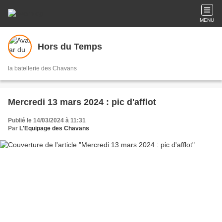
MENU
Hors du Temps
la batellerie des Chavans
Mercredi 13 mars 2024 : pic d'afflot
Publié le 14/03/2024 à 11:31
Par
L'Equipage des Chavans