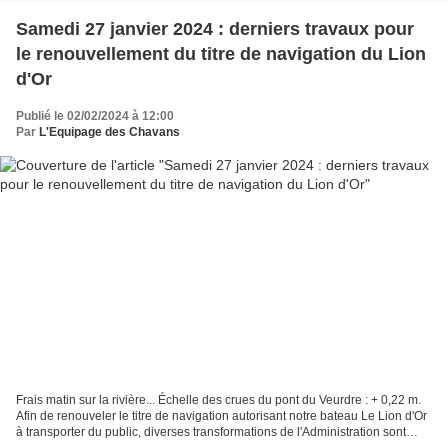
Samedi 27 janvier 2024 : derniers travaux pour
le renouvellement du titre de navigation du Lion
d'Or
Publié le 02/02/2024 à 12:00
Par
L'Equipage des Chavans
Frais matin sur la rivière... Échelle des crues du pont du Veurdre : + 0,22 m.
Afin de renouveler le titre de navigation autorisant notre bateau Le Lion d'Or
à transporter du public, diverses transformations de l'Administration sont
demandées. Ce jour...